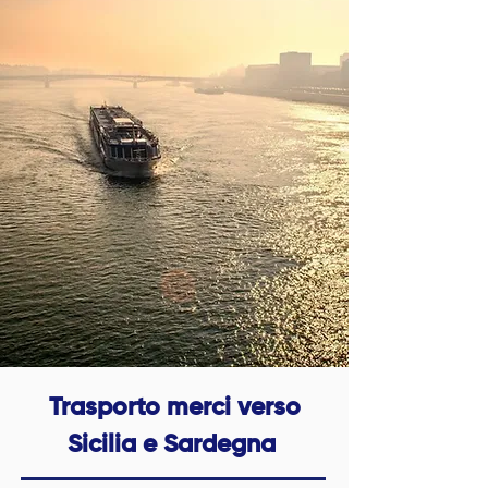
Trasporto merci verso
Sicilia e Sardegna