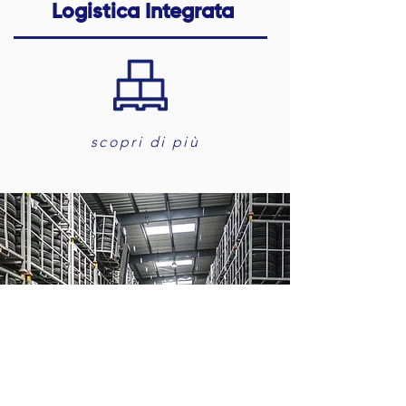
Logistica Integrata
scopri di più