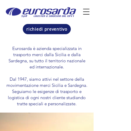
richiedi preventivo
Eurosarda è azienda specializzata in
trasporto merci dalla Sicilia e dalla
Sardegna, su tutto il territorio nazionale
ed internazionale.
Dal 1947, siamo attivi nel settore della
movimentazione merci Sicilia e Sardegna.
Seguiamo le esigenze di trasporto e
logistica di ogni nostri cliente studiando
tratte speciali e personalizzate.​