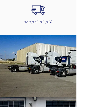
scopri di più