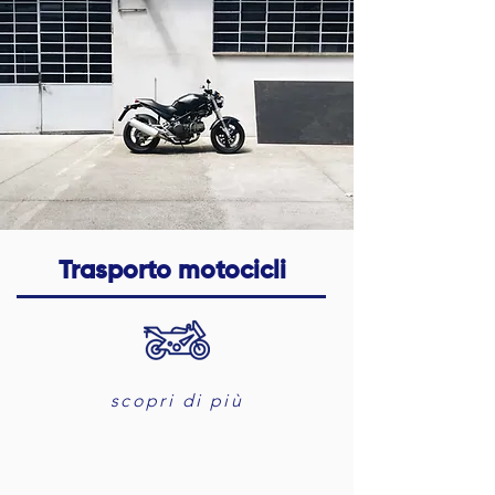
Trasporto motocicli
scopri di più