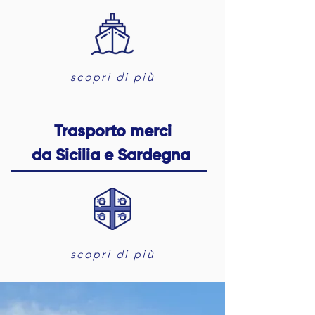
scopri di più
Trasporto merci
da Sicilia e Sardegna
scopri di più