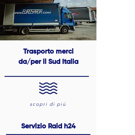
Trasporto merci
da/per il Sud Italia
scopri di più
Servizio Raid h24