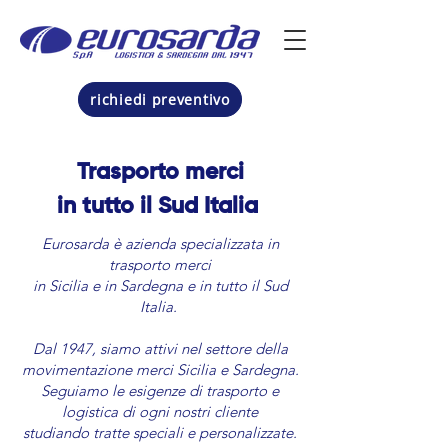
richiedi preventivo
Trasporto merci
in tutto il Sud Italia
Eurosarda è azienda specializzata in
trasporto merci
in Sicilia e in Sardegna e in tutto il Sud
Italia.
Dal 1947, siamo attivi nel settore della
movimentazione merci Sicilia e Sardegna.
Seguiamo le esigenze di trasporto e
logistica di ogni nostri cliente
studiando tratte speciali e personalizzate.​