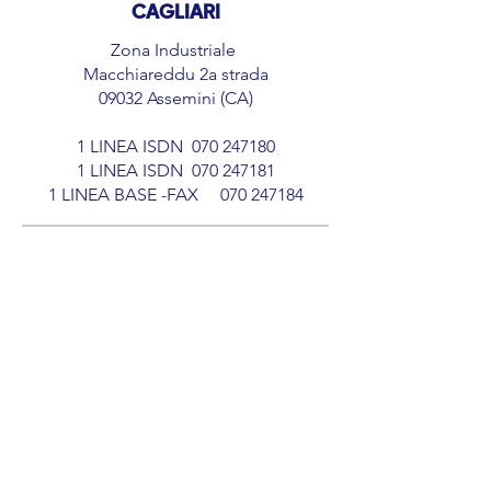
CAGLIARI
Zona Industriale
Macchiareddu 2a strada
09032 Assemini (CA)​
1 LINEA ISDN
070 247180
1 LINEA ISDN
070 247181
1 LINEA BASE -FAX
070 247184