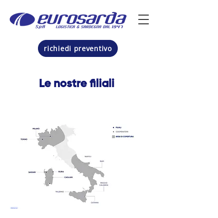
richiedi preventivo
Le nostre filiali