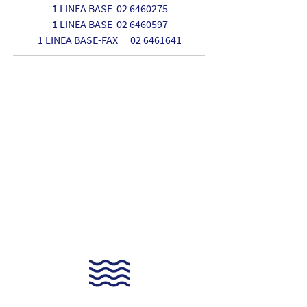
1 LINEA BASE
02 6460275
1 LINEA BASE
02 6460597
1 LINEA BASE-FAX
02 6461641