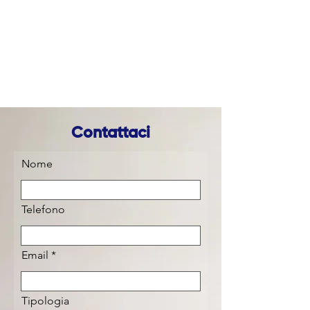
Contattaci
Nome
Telefono
Email
Tipologia