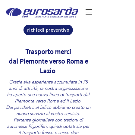
richiedi preventivo
Trasporto merci
dal Piemonte verso Roma e
Lazio
Grazie alla esperienza accumulata in 75
anni di attività, la nostra organizzazione
ha aperto una nuova linea di trasporti dal
Piemonte verso Roma ed il Lazio.
Dal pacchetto al bilico abbiamo creato un
nuovo servizio al vostro servizio.
Partenze giornaliere con trazioni di
automezzi frigoriferi, quindi dotati sia per
il trasporto fresco e secco don